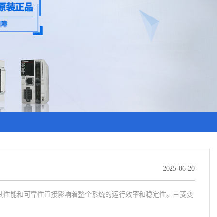
2025-06-20
其性能和可靠性直接影响着整个系统的运行效率和稳定性。三菱变