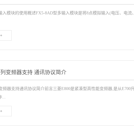
型多输入模块的使用概述FX5-8AD型多输入模块是将8点模拟输入(电压
+
0系列变频器支持 通讯协议简介
列变频器支持通讯协议简介前言三菱E800是紧凑型高性能变频器,是从E7
..
+