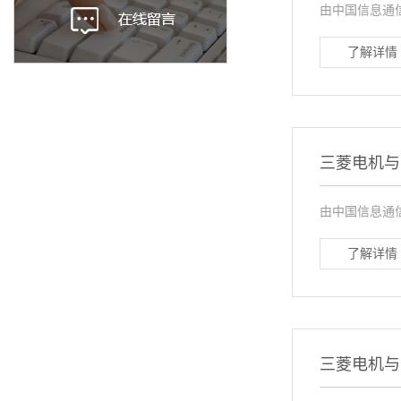
由中国信息通信
了解详情 
三菱电机与
由中国信息通信
了解详情 
三菱电机与