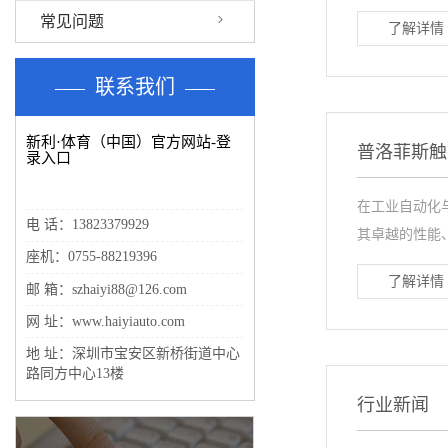
常见问题
了解详情 
联系我们
新利·体育（中国）官方网站-登
普洛菲斯触
录入口
在工业自动化
电 话：13823379929
其卓越的性能、
座机：0755-88219396
了解详情 
邮 箱：szhaiyi88@126.com
网 址：www.haiyiauto.com
地 址：深圳市宝安区新桥街道中心
路同方中心13楼
行业新闻