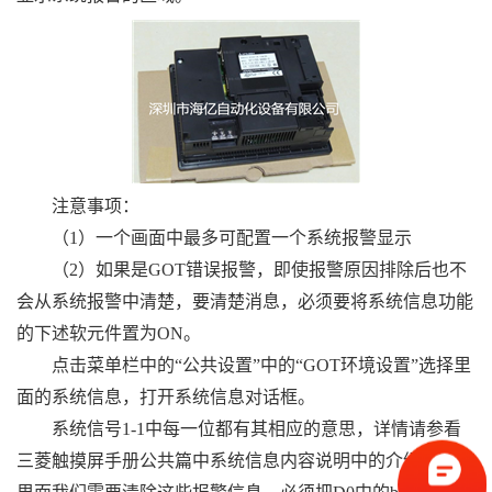
注意事项：
（1）一个画面中最多可配置一个系统报警显示
（2）如果是GOT错误报警，即使报警原因排除后也不
会从系统报警中清楚，要清楚消息，必须要将系统信息功能
的下述软元件置为ON。
点击菜单栏中的“公共设置”中的“GOT环境设置”选择里
面的系统信息，打开系统信息对话框。
系统信号1-1中每一位都有其相应的意思，详情请参看
三菱触摸屏手册公共篇中系统信息内容说明中的介绍，在这