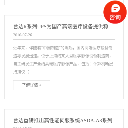
台达R系列UPS为国产高端医疗设备提供稳固电源
2016-07-26
近年来，伴随着“中国制造”的崛起，国内高端医疗设备制
造亦发展迅速。位于上海的某大型医学影像设备制造商，
自主研发生产全线高端医疗影像产品，包括：计算机断层
扫描仪（...
了解详情 +
台达重磅推出高性能伺服系统ASDA-A3系列