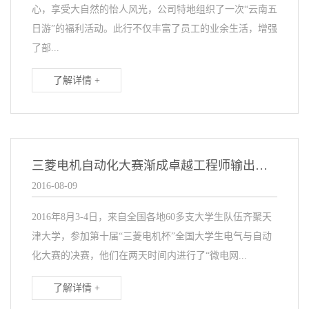
心，享受大自然的怡人风光，公司特地组织了一次“云南五
日游”的福利活动。此行不仅丰富了员工的业余生活，增强
了部...
了解详情 +
三菱电机自动化大赛渐成卓越工程师输出平台
2016-08-09
2016年8月3-4日，来自全国各地60多支大学生队伍齐聚天
津大学，参加第十届“三菱电机杯”全国大学生电气与自动
化大赛的决赛，他们在两天时间内进行了“微电网...
了解详情 +