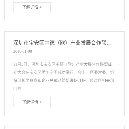
了解详情 +
深圳市宝安区中德（欧）产业发展合作联盟成立大会
2016-11-08
11月5日，深圳市宝安区中德（欧）产业发展合作联盟成
立大会在宝安区优创空间成功举行。会上，区委常委、组
织部长吴晶宣布企业总裁赴德培训班开班！经过区相关部
门筛...
了解详情 +