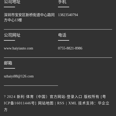
公司地址
手机
深圳市宝安区新桥街道中心路同
13823540794
方中心13楼
公司网址
电话
www.haiyiauto.com
0755-8821-8986
邮箱
szhaiyi88@126.com
? 2024 新利·体育（中国）官方网站-登录入口 版权所有 [
粤
ICP备16011446号
]
网站地图
|
RSS
|
XML
技术支持：
华企立
方