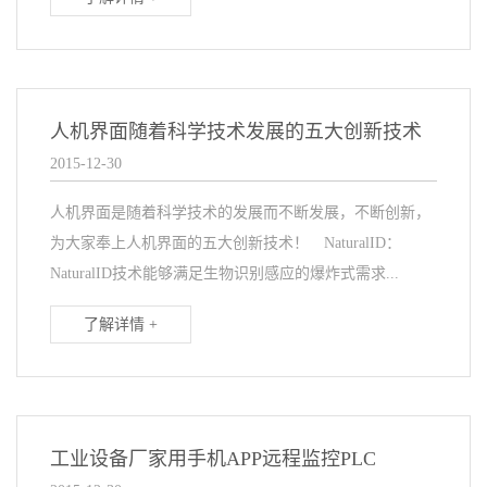
人机界面随着科学技术发展的五大创新技术
2015-12-30
人机界面是随着科学技术的发展而不断发展，不断创新，
为大家奉上人机界面的五大创新技术！ NaturalID：
NaturalID技术能够满足生物识别感应的爆炸式需求...
了解详情 +
工业设备厂家用手机APP远程监控PLC