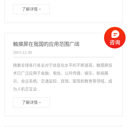
了解详情 +
触摸屏在我国的应用范围广阔
2015-12-30
随着全球各行各业对于信息化水平的不断提高，触摸屏技
术已广泛应用于金融、电信、公共传媒、娱乐、新闻展
示、会议系统、交通监控、宾馆、医院和教育等领域，成
为人机交互设...
了解详情 +