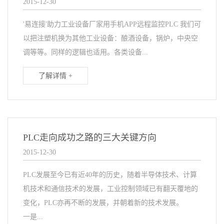
2015-12-30
'易连接'助力工业设备厂家用手机APP远程监控PLC 我们可
以把注塑机换为其他工业设备：酿酒设备，锅炉，中央空
调等等。同样的逻辑也适用。各类设备...
了解详情 +
PLC走向成功之路的三大关键方向
2015-12-30
PLC发展至今已有近40年的历史，随着半导体技术、计算
机技术和通信技术的发展，工业控制领域已有翻天覆地的
变化，PLC亦再不断的发展，并朝着新的技术发展。
一是...