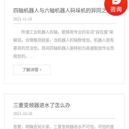
四轴机器人与六轴机器人码垛机的异同之处
2021-11-10
所谓工业机器人的轴，能够用专业的名词“自在度”来
解说。合理推测就是，当机器人的轴数增加，机器人就有
更高的灵活性。其间四轴机器人是特别为高速取放作业而
规划的，...
了解详情 +
三菱变频器进水了怎么办
2021-10-28
首要，明确告知大家，三菱变频器进水不可怕，可怕的是