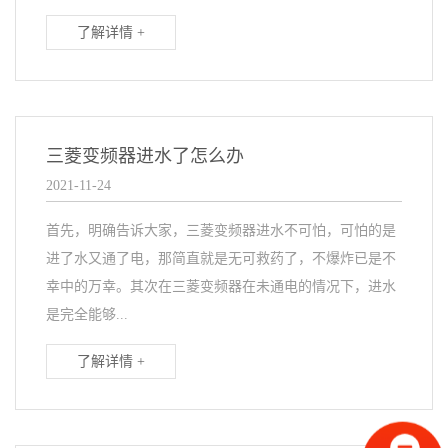
了解详情 +
三菱变频器进水了怎么办
2021-11-24
首先，明确告诉大家，三菱变频器进水不可怕，可怕的是
进了水又通了电，那简直就是无可救药了，不爆炸已是不
幸中的万幸。其次在三菱变频器在未通电的情况下，进水
是完全能够...
了解详情 +