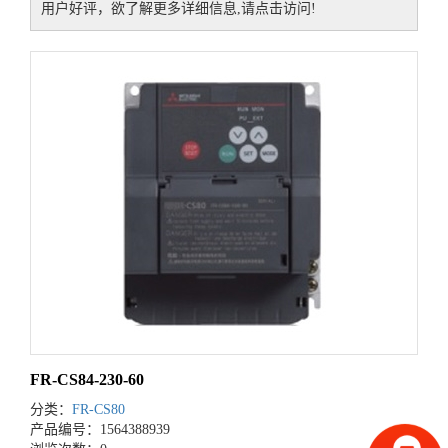
用户好评，欲了解更多详细信息,请点击访问!
FR-CS84-230-60
分类：
FR-CS80
产品编号：1564388939