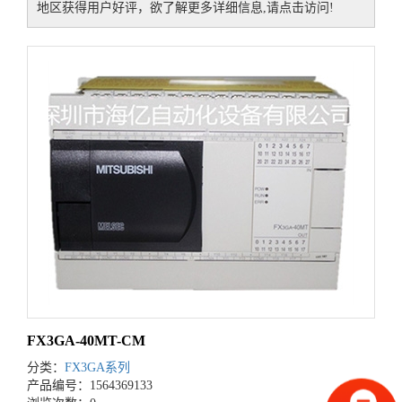
地区获得用户好评，欲了解更多详细信息,请点击访问!
FX3GA-40MT-CM
分类：
FX3GA系列
产品编号：1564369133