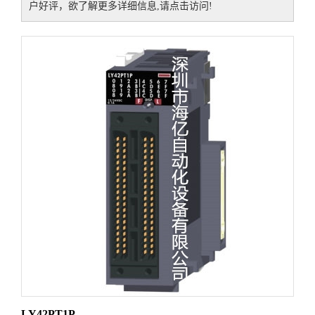
户好评，欲了解更多详细信息,请点击访问!
LY42PT1P