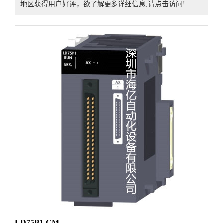
地区获得用户好评，欲了解更多详细信息,请点击访问!
LD75P1-CM