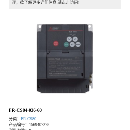
评，欲了解更多详细信息,请点击访问!
FR-CS84-036-60
分类：
FR-CS80
产品编号：1569407278