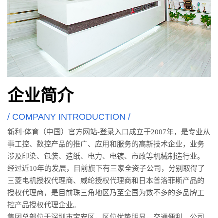
企业简介
/ COMPANY INTRODUCTION /
新利·体育（中国）官方网站-登录入口成立于2007年，是专业从
事工控、数控产品的推广、应用和服务的高新技术企业，业务
涉及印染、包装、造纸、电力、电镀、市政等机械制造行业。
经过近10年的发展，目前旗下有三家全资子公司，分别取得了
三菱电机授权代理商、威纶授权代理商和日本普洛菲斯产品的
授权代理商，是目前珠三角地区乃至全国为数不多的多品牌工
控产品授权代理企业。
集团总部位于深圳市宝安区，区位优势明显，交通便利。公司