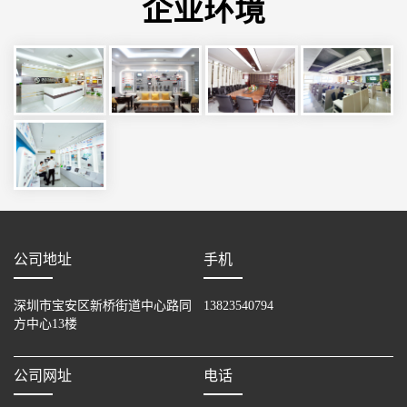
企业环境
公司地址
手机
深圳市宝安区新桥街道中心路同
13823540794
方中心13楼
公司网址
电话