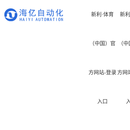
新利·体育
新利
（中国）官
（中
方网站-登录
方网
入口