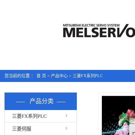
您当前的位置 ：
首 页
>
产品中心
>
三菱FX系列PLC
产品分类
三菱FX系列PLC
三菱伺服