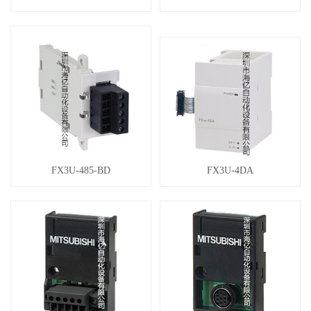
FX3U-485-BD
FX3U-4DA