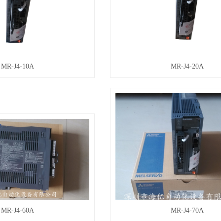
MR-J4-10A
MR-J4-20A
MR-J4-60A
MR-J4-70A