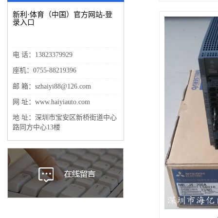
新利·体育（中国）官方网站-登
录入口
电 话：13823379929
座机：0755-88219396
邮 箱：szhaiyi88@126.com
网 址：www.haiyiauto.com
地 址：深圳市宝安区新桥街道中心
路同方中心13楼