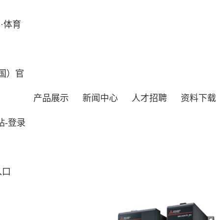
·体育
国）官
产品展示
新闻中心
人才招聘
资料下载
站-登录
入口