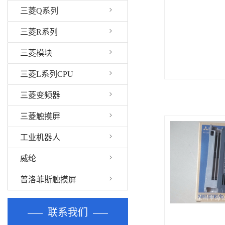
三菱Q系列
三菱R系列
三菱模块
三菱L系列CPU
三菱变频器
三菱触摸屏
工业机器人
威纶
普洛菲斯触摸屏
联系我们