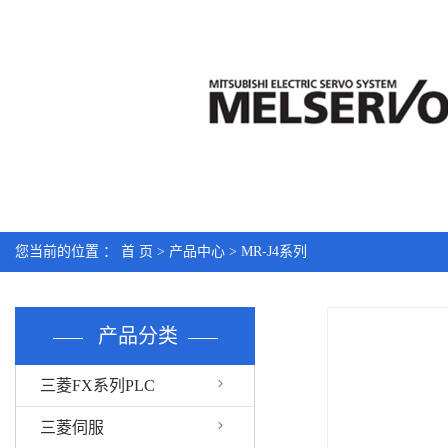
您当前的位置 ：
首 页
>
产品中心
>
MR-J4系列
产品分类
三菱FX系列PLC
三菱伺服