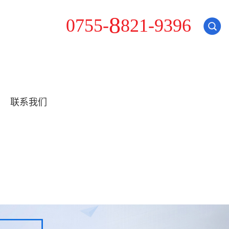
8
0
7
5
5
-
8
2
1
-
9
3
9
6
联系我们