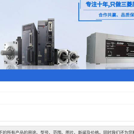
下的所有产品的用途、型号、范围、图片、新闻及价格。同时我们还为您