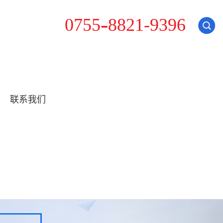
8
0
7
5
5
-
8
2
1
-
9
3
9
6
联系我们