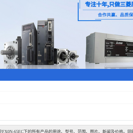
FX0N-65EC
下的所有产品的用途、型号、范围、图片、新闻及价格。同