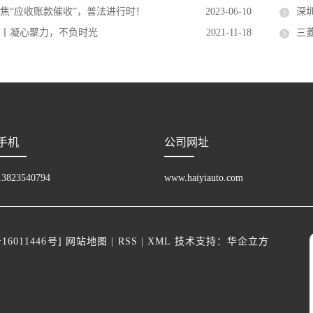
焦“应收账款催收”，普法进行时！
2023-06-10
深
行丨凝心聚力，不负时光
2021-11-18
三
手机
公司网址
13823540794
www.haiyiauto.com
16011446号
]
网站地图
|
RSS
|
XML
技术支持：
华企立方