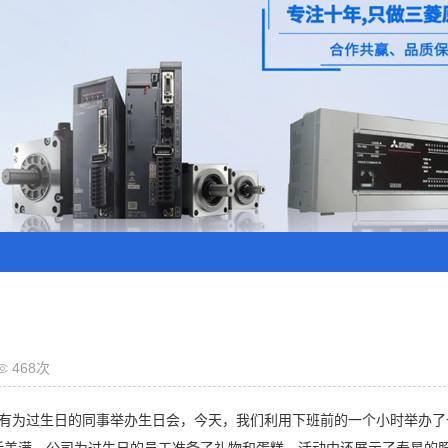
468次
有为过生日的同事举办生日会，今天，我们利用下班前的一个小时举办了