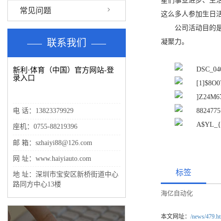
星们事业进步、生
常见问题
这么多人参加生日
公司活动目的
联系我们
凝聚力。
新利·体育（中国）官方网站-登
录入口
电 话：13823379929
座机：0755-88219396
邮 箱：szhaiyi88@126.com
网 址：www.haiyiauto.com
标签
地 址：深圳市宝安区新桥街道中心
路同方中心13楼
海亿自动化
本文网址：
/news/479.h