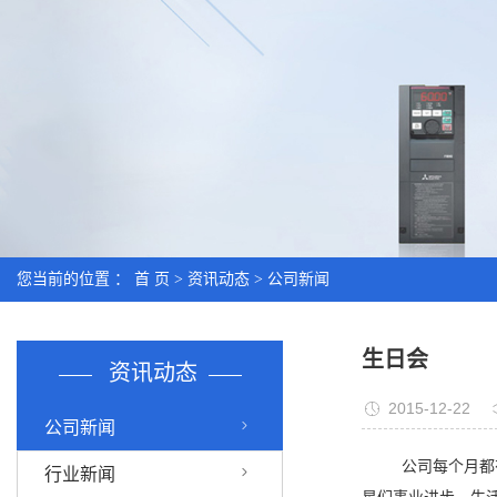
您当前的位置 ：
首 页
>
资讯动态
>
公司新闻
生日会
资讯动态
2015-12-22
公司新闻
公司每个月都
行业新闻