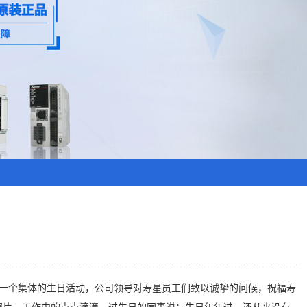
一个集体的生日活动，公司领导对寿星员工们致以诚挚的问候，祝福寿