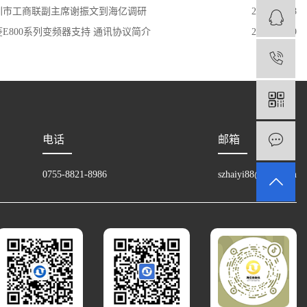
圳市工商联副主席谢振文到海亿调研
2024-03-08
菱E800系列变频器支持 通讯协议简介
2024-04-29
1
电话
邮箱
0755-8821-8986
szhaiyi88@126.com