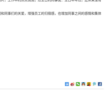
照片，工作中的点点滴滴，过生日的同事说：生日年年过，还从来没有
暖和同事们的关爱，增强员工的归宿感，也增加同事之间的感情和集体