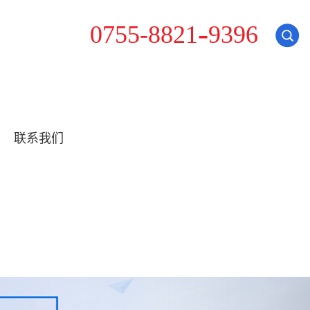
9
0
7
5
5
-
8
8
2
1
-
3
9
6
联系我们