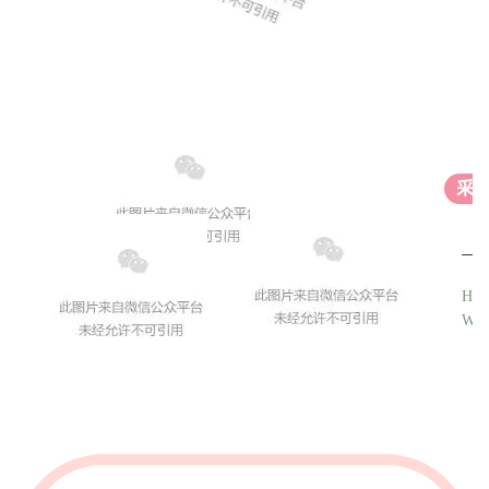
采
H
A
W
O