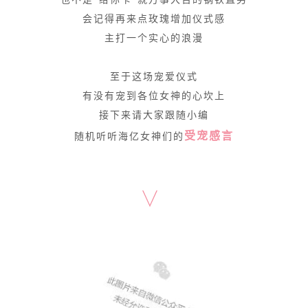
会
记
得
再
来
点
玫
瑰
增
加
仪
式
感
主
打
一
个
实
心
的
浪
漫
至
于
这
场
宠
爱
仪
式
有
没
有
宠
到
各
位
女
神
的
心
坎
上
接
下
来
请
大
家
跟
随
小
编
受
宠
感
言
随
机
听
听
海
亿
女
神
们
的