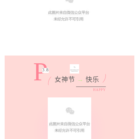
P
3
.
8
女
神
节
→
快
乐
H
A
P
P
Y