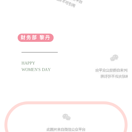
财
务
部
黎
丹
H
A
P
P
Y
W
O
M
E
N
'
S
D
A
Y