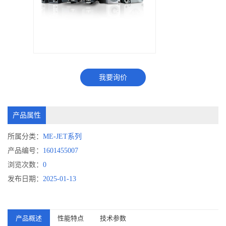
我要询价
产品属性
所属分类：
ME-JET系列
产品编号：
1601455007
浏览次数：
0
发布日期：
2025-01-13
产品概述
性能特点
技术参数