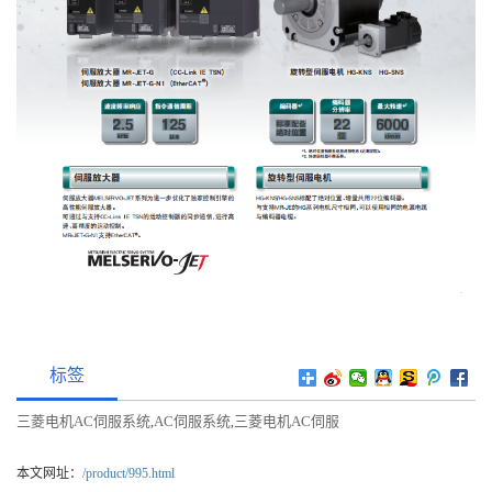
标签
三菱电机AC伺服系统
AC伺服系统
三菱电机AC伺服
,
,
本文网址：
/product/995.html