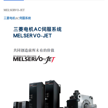
MELSERVO-JET
三菱电机
AC
伺服系统