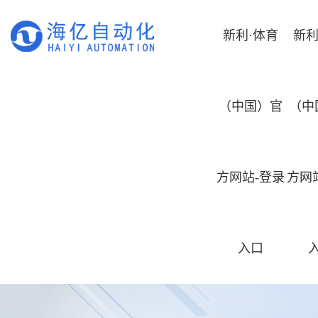
新利·体育
新利
（中国）官
（中
方网站-登录
方网
入口