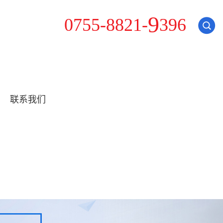
3
0
7
5
5
-
8
8
2
1
-
9
9
6
联系我们