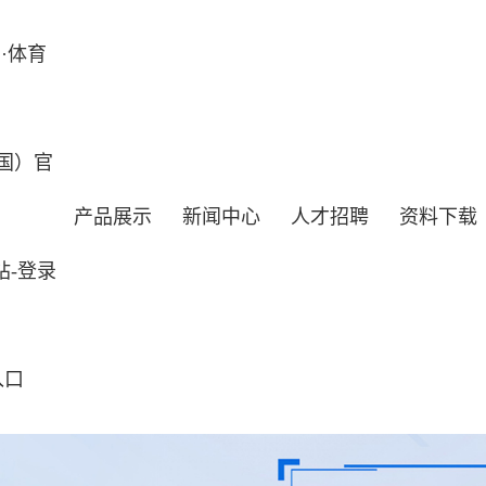
·体育
国）官
产品展示
新闻中心
人才招聘
资料下载
站-登录
入口