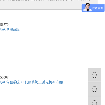
6770
机AC伺服系统
5007
机AC伺服系统
,
AC伺服系统
,
三菱电机AC伺服