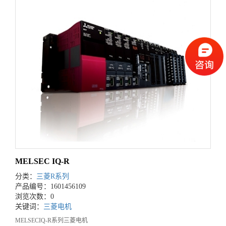
MELSEC IQ-R
分类：
三菱R系列
产品编号：1601456109
浏览次数：0
关键词：
三菱电机
MELSECIQ-R系列三菱电机