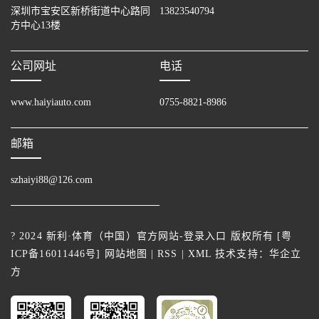
深圳市宝安区新桥街道中心路同
13823540794
方中心13楼
公司网址
电话
www.haiyiauto.com
0755-8821-8986
邮箱
szhaiyi88@126.com
? 2024 新利·体育（中国）官方网站-登录入口 版权所有 [
粤
ICP备16011446号
]
网站地图
|
RSS
|
XML
技术支持：
华企立
方