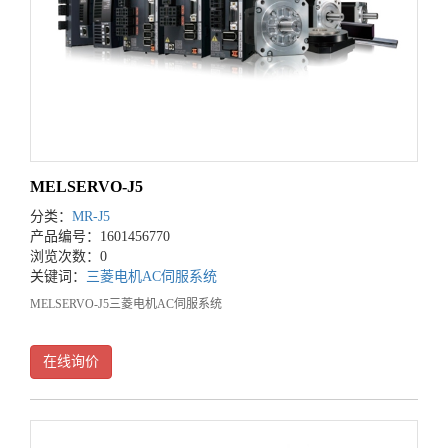
MELSERVO-J5
分类：
MR-J5
产品编号：1601456770
浏览次数：0
关键词：
三菱电机AC伺服系统
MELSERVO-J5三菱电机AC伺服系统
在线询价