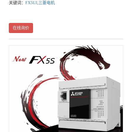
关键词：
FX5UJ
,
三菱电机
在线询价