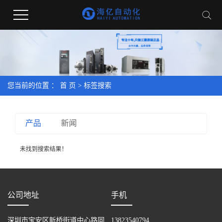
您当前的位置 ：
首 页
> 标签搜索
产品
新闻
未找到搜索结果！
公司地址
手机
深圳市宝安区新桥街道中心路同
13823540794