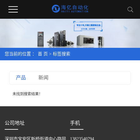
您当前的位置 ：
首 页
> 标签搜索
产品
新闻
未找到搜索结果！
公司地址
手机
深圳市宝安区新桥街道中心路同
13823540794