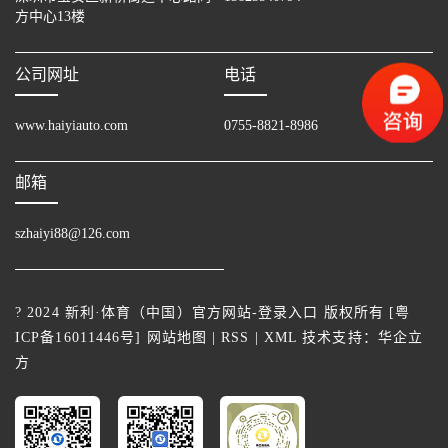
方中心13楼
公司网址
电话
www.haiyiauto.com
0755-8821-8986
邮箱
szhaiyi88@126.com
? 2024 新利·体育（中国）官方网站-登录入口 版权所有 [
粤
ICP备16011446号
]
网站地图
|
RSS
|
XML
技术支持：
华企立
方