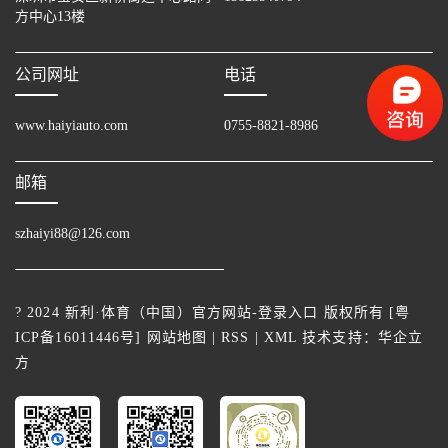
方中心13楼
公司网址
电话
www.haiyiauto.com
0755-8821-8986
邮箱
szhaiyi88@126.com
? 2024 新利·体育（中国）官方网站-登录入口 版权所有 [
粤
ICP备16011446号
]
网站地图
|
RSS
|
XML
技术支持：
华企立
方