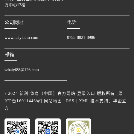
方中心13楼
公司网址
电话
www.haiyiauto.com
0755-8821-8986
邮箱
szhaiyi88@126.com
? 2024 新利·体育（中国）官方网站-登录入口 版权所有 [
粤
ICP备16011446号
]
网站地图
|
RSS
|
XML
技术支持：
华企立
方