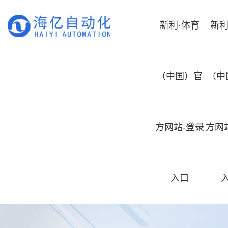
新利·体育
新利
（中国）官
（中
方网站-登录
方网
入口