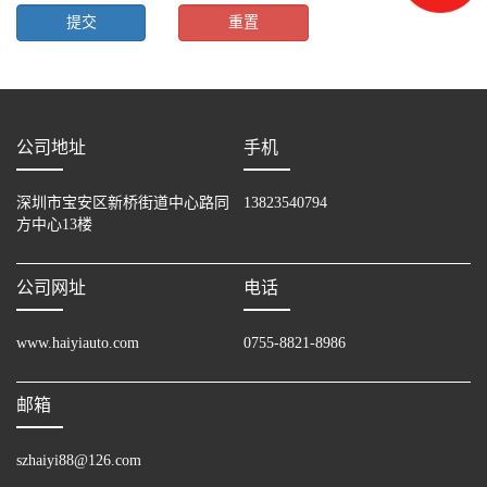
公司地址
手机
深圳市宝安区新桥街道中心路同
13823540794
方中心13楼
公司网址
电话
www.haiyiauto.com
0755-8821-8986
邮箱
szhaiyi88@126.com