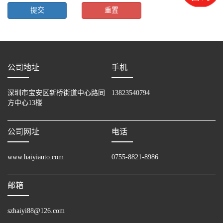
公司地址
手机
深圳市宝安区新桥街道中心路同
13823540794
方中心13楼
公司网址
电话
www.haiyiauto.com
0755-8821-8986
邮箱
szhaiyi88@126.com