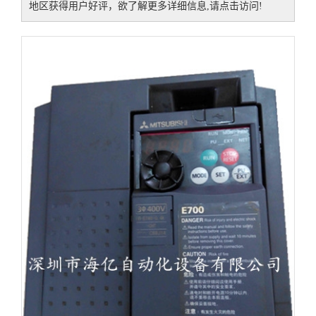
地区获得用户好评，欲了解更多详细信息,请点击访问!