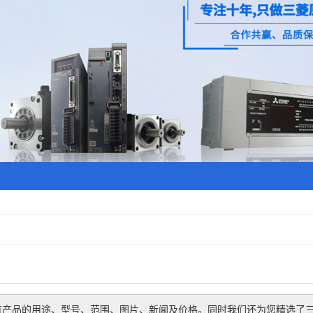
有产品的用途、型号、范围、图片、新闻及价格。同时我们还为您精选了