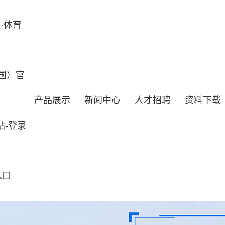
·体育
国）官
产品展示
新闻中心
人才招聘
资料下载
站-登录
入口