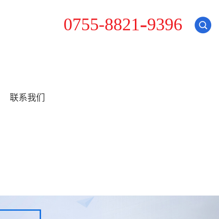
9
0
7
5
5
-
8
8
2
1
-
3
9
6
联系我们