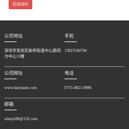
三菱PL
在线询价
公司地址
手机
深圳市宝安区新桥街道中心路同
13823540794
方中心13楼
公司网址
电话
www.haiyiauto.com
0755-8821-8986
邮箱
szhaiyi88@126.com