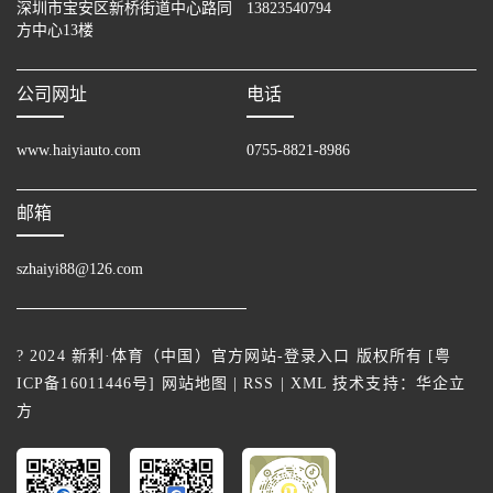
深圳市宝安区新桥街道中心路同
13823540794
方中心13楼
公司网址
电话
www.haiyiauto.com
0755-8821-8986
邮箱
szhaiyi88@126.com
? 2024 新利·体育（中国）官方网站-登录入口 版权所有 [
粤
ICP备16011446号
]
网站地图
|
RSS
|
XML
技术支持：
华企立
方