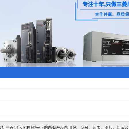
包括
三菱L系列CPU型号
下的所有产品的用途、型号、范围、图片、新闻及