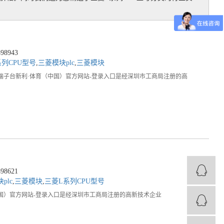
8943
列CPU型号
,
三菱模块plc
,
三菱模块
端、18点端子台新利·体育（中国）官方网站-登录入口是经深圳市工商局注册的高
8621
plc
,
三菱模块
,
三菱L系列CPU型号
T新利·体育（中国）官方网站-登录入口是经深圳市工商局注册的高新技术企业