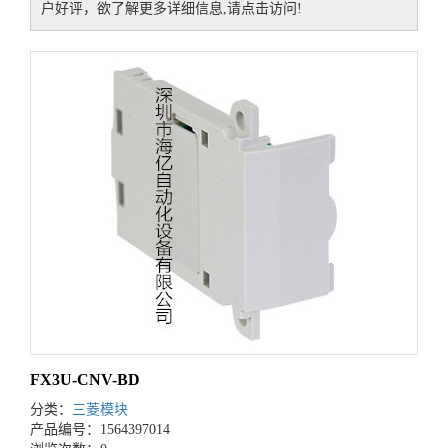
户好评，欲了解更多详细信息,请点击访问!
FX3U-CNV-BD
分类：
三菱模块
产品编号：1564397014