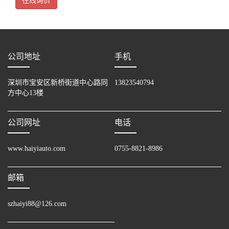
在线询价
公司地址
手机
深圳市宝安区新桥街道中心路同
13823540794
方中心13楼
公司网址
电话
www.haiyiauto.com
0755-8821-8986
邮箱
szhaiyi88@126.com