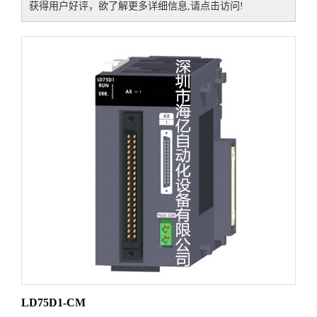
获得用户好评，欲了解更多详细信息,请点击访问!
LD75D1-CM