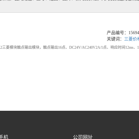
产品编号：156940
关键词：
三菱价
2三菱模块触点输出模块，触点输出16点、DC24V/AC240V2A/1点、响应时间12m
手机
公司网址