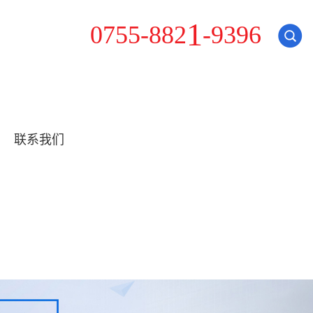
-
0
7
5
5
-
8
8
2
1
9
3
9
6
联系我们