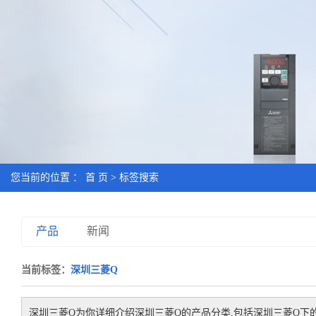
您当前的位置 ：
首 页
> 标签搜索
产品
新闻
当前标签：
深圳三菱Q
深圳三菱Q
为你详细介绍
深圳三菱Q
的产品分类,包括
深圳三菱Q
下