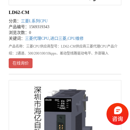
LD62-CM
分类：
三菱L系列CPU
产品编号：1569319343
浏览次数：0
关键词：
三菱代理CPU
,
进口三菱
,
CPU维修
产品名称：三菱CPU供应商型号：LD62-CM供应商三菱代理CPU产品介
绍：2通道、500/200/100/10kpps、差动型线路驱动电平、外部输入
DC5/12/24V、差动输入漏型输出型、40针连接器新利·体育（中国）官方
在线询价
网站-登录入口售后服务