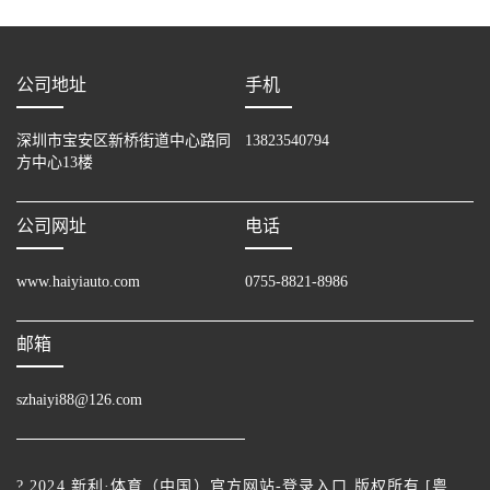
公司地址
手机
深圳市宝安区新桥街道中心路同
13823540794
方中心13楼
公司网址
电话
www.haiyiauto.com
0755-8821-8986
邮箱
szhaiyi88@126.com
? 2024 新利·体育（中国）官方网站-登录入口 版权所有 [
粤