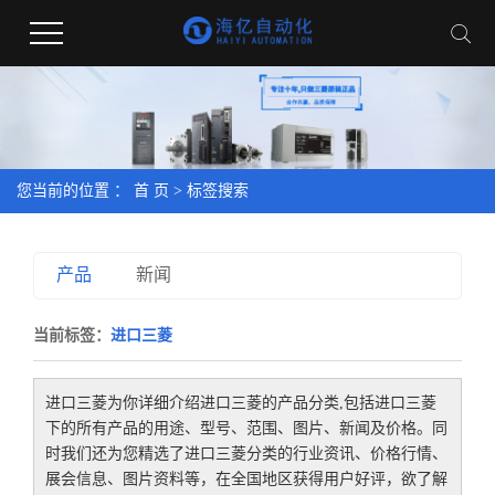
您当前的位置 ：
首 页
> 标签搜索
产品
新闻
当前标签：
进口三菱
进口三菱
为你详细介绍
进口三菱
的产品分类,包括
进口三菱
下的所有产品的用途、型号、范围、图片、新闻及价格。同
时我们还为您精选了
进口三菱
分类的行业资讯、价格行情、
展会信息、图片资料等，在全国地区获得用户好评，欲了解