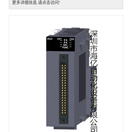
更多详细信息,请点击访问!