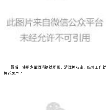
最后，使用少量酒精擦拭周围，清理掉灰尘，维修工作就
接近尾声了。