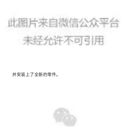
并安装上了全新的零件。