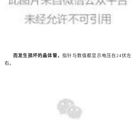
而发生损坏的晶体管，
指针与数值都显示电压在24伏左
右。