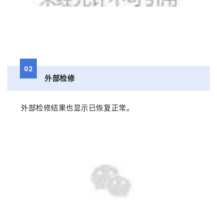
02
外部检修
外部检修结果也显示已恢复正常。