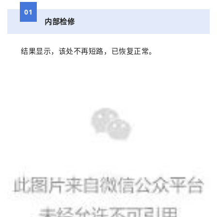
01
内部检修
结果显示
，该处不再短路，已恢复正常
。