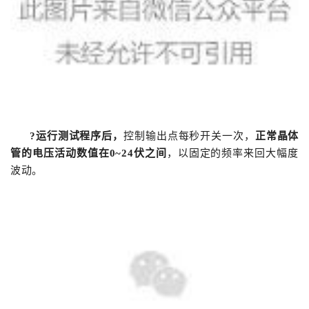
?运行测试程序后，
控制输出点每秒开关一次，
正常晶体
管的电压活动数值在0~24伏之间
，以固定的频率来回大幅度
波动。