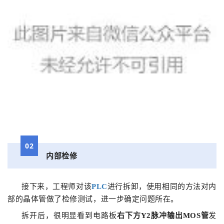
02
内部检修
接下来，工程师对该
PLC
进行拆卸，使用相同的方法对内
部的晶体管做了检修测试，进一步确定问题所在。
拆开后，很明显看到电路板
右下方Y2脉冲输出MOS管
发