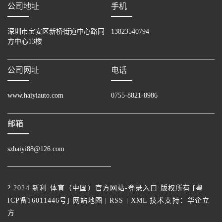
公司地址
手机
深圳市宝安区新桥街道中心路同
13823540794
方中心13楼
公司网址
电话
www.haiyiauto.com
0755-8821-8986
邮箱
szhaiyi88@126.com
? 2024 新利·体育（中国）官方网站-登录入口 版权所有 [
粤
ICP备16011446号
]
网站地图
|
RSS
|
XML
技术支持：
华企立
方