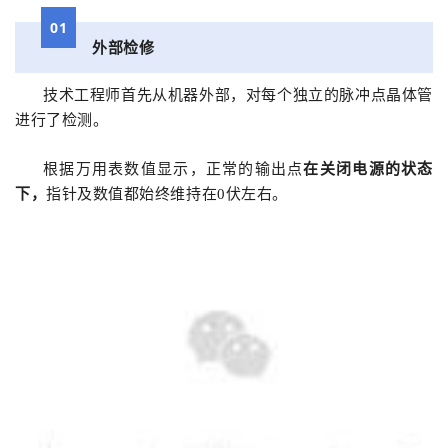
01
外部检修
技术工程师首先从机器外部，对每个独立的脉冲点晶体管
进行了检测。
根据万用表数值显示，正常的输出点
在关闭电源的状态
下，
指针及数值都始终维持在0伏左右。