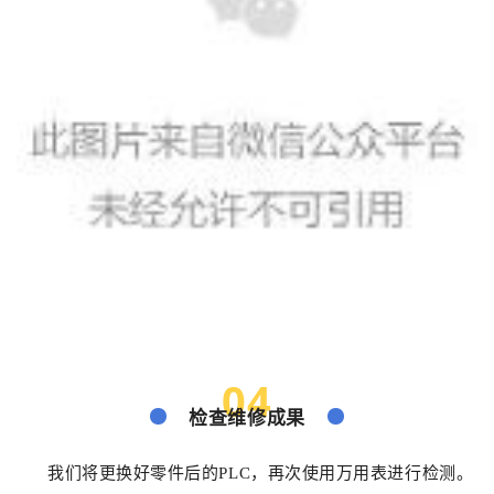
04
检查维修成果
我们将更换好零件后的PLC，再次使用万用表进行检测。