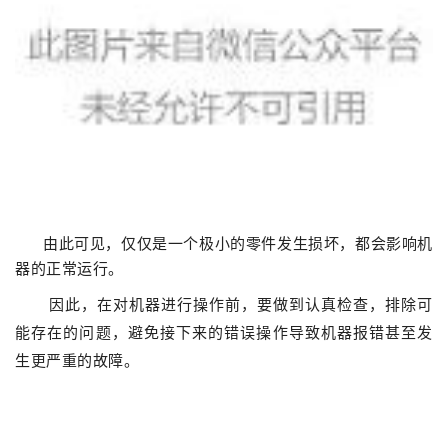
由此可见，仅仅是一个极小的零件发生损坏，都会影响机
器的正常运行。
因此，在对机器进行操作前，要做到认真检查，排除可
能
存在的问题，避免接下来的错误操作导致机器报错甚至发
生更严重的故障。