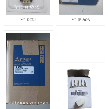
MR-J2CN1
MR-JE-300B