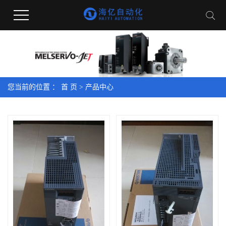
您当前的位置 ：
首 页
>
产品中心