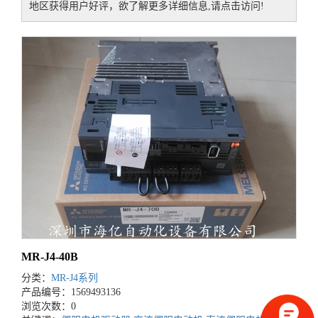
地区获得用户好评，欲了解更多详细信息,请点击访问!
MR-J4-40B
分类：
MR-J4系列
产品编号：1569493136
浏览次数：0