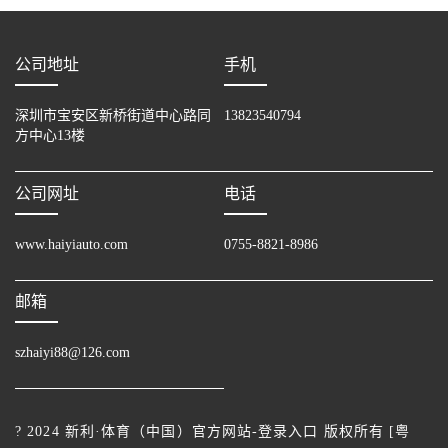
公司地址
手机
深圳市宝安区新桥街道中心路同
13823540794
方中心13楼
公司网址
电话
www.haiyiauto.com
0755-8821-8986
邮箱
szhaiyi88@126.com
? 2024 新利·体育（中国）官方网站-登录入口 版权所有 [
粤