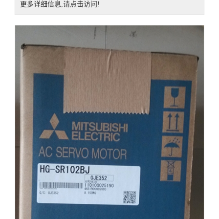
更多详细信息,请点击访问!