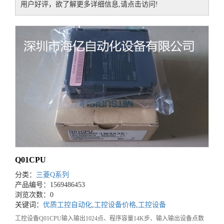
用户好评，欲了解更多详细信息,请点击访问!
Q01CPU
分类：
三菱Q系列
产品编号：1569486453
浏览次数：0
关键词：
优质工控自动化
,
工控设备价格
,
工控设备
工控设备Q01CPU输入输出1024点、程序容量14K步、输入输出设备点数