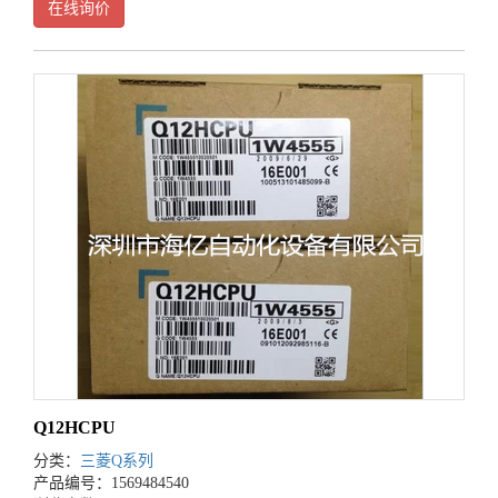
在线询价
Q12HCPU
分类：
三菱Q系列
产品编号：1569484540