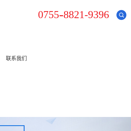
8
0
7
5
5
-
8
2
1
-
9
3
9
6
联系我们