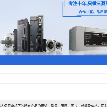
器人伺服电机
下的所有产品的用途、型号、范围、图片、新闻及价格。同