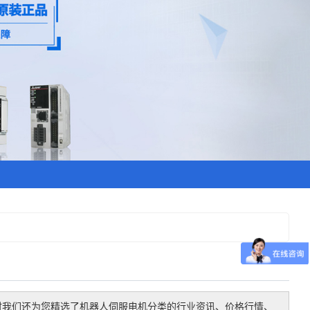
时我们还为您精选了
机器人伺服电机
分类的行业资讯、价格行情、