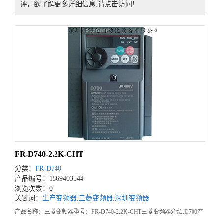
评，欲了解更多详细信息,请点击访问!
FR-D740-2.2K-CHT
分类：
FR-D740
产品编号：1569403544
浏览次数：0
关键词：
生产变频器
,
三菱变频器
,
深圳变频器
产品名称：三菱变频器型号：FR-D740-2.2K-CHT三菱变频器介绍:D700产