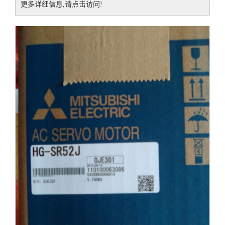
更多详细信息,请点击访问!