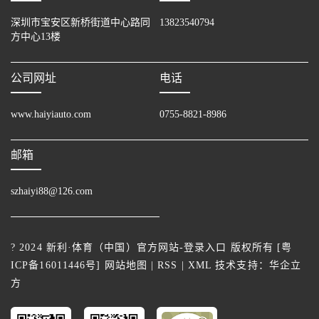
深圳市宝安区新桥街道中心路同
13823540794
方中心13楼
公司网址
电话
www.haiyiauto.com
0755-8821-8986
邮箱
szhaiyi88@126.com
? 2024 新利·体育（中国）官方网站-登录入口 版权所有 [
粤
ICP备16011446号
]
网站地图
|
RSS
|
XML
技术支持：
华企立
方