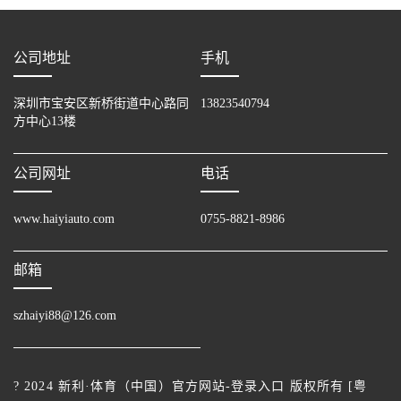
公司地址
手机
深圳市宝安区新桥街道中心路同
13823540794
方中心13楼
公司网址
电话
www.haiyiauto.com
0755-8821-8986
邮箱
szhaiyi88@126.com
? 2024 新利·体育（中国）官方网站-登录入口 版权所有 [
粤