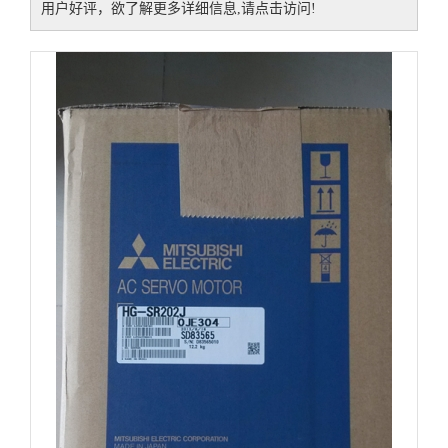
用户好评，欲了解更多详细信息,请点击访问!