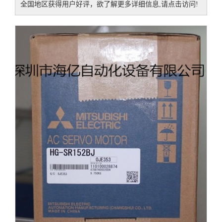
全国地区获得用户好评，欲了解更多详细信息,请点击访问!