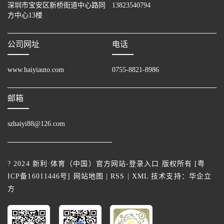
深圳市宝安区新桥街道中心路同
13823540794
方中心13楼
公司网址
电话
www.haiyiauto.com
0755-8821-8986
邮箱
szhaiyi88@126.com
? 2024 新利·体育（中国）官方网站-登录入口 版权所有 [
粤
ICP备16011446号
]
网站地图
|
RSS
|
XML
技术支持：
华企立
方