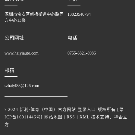
深圳市宝安区新桥街道中心路同
13823540794
方中心13楼
公司网址
电话
www.haiyiauto.com
0755-8821-8986
邮箱
szhaiyi88@126.com
? 2024 新利·体育（中国）官方网站-登录入口 版权所有 [
粤
ICP备16011446号
]
网站地图
|
RSS
|
XML
技术支持：
华企立
方