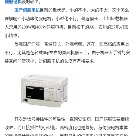
伺服电机
谈的较少。
国产伺服电机
目前的现状是，小的不小，大的不大！这个怎么
理解呢？小功率伺服电机，小型化不行，普遍偏长，比如轻载机器
人常用的200W和400W伺服电机，目前松下的A6、安川的Σ7电机短
小精致。
反观国产伺服，普遍较长，外观粗糙。这在一些高档的应用上
不行，尤其是在轻载6kg左右的桌面机器人上，由于机器人手臂的安
装空间非常狭小，对伺服电机的长度有严格要求。
其次是信号接插件的可靠性一直饱受诟病。国产伺服需要继续
改进，而且接插件的小型化、高密度化也是趋势，与伺服电机本体